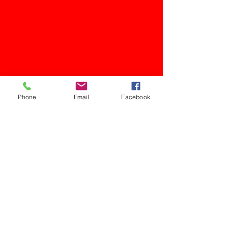
Phone
Email
Facebook