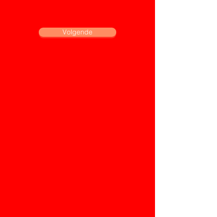
Volgende