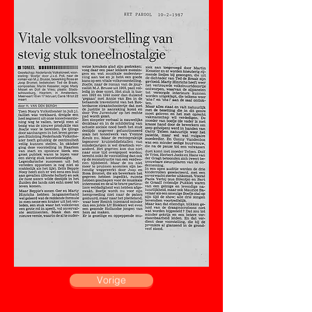
Vorige