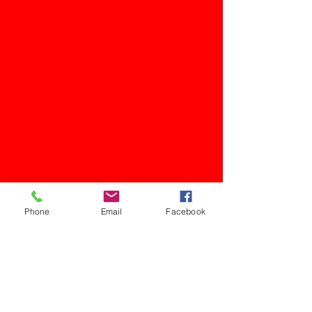
Phone
Email
Facebook