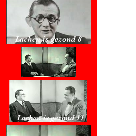
Lachen is gezond 8
Lachen is gezond 11