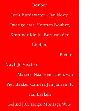
Bouber
Joris Bordewater - Jan Nooy
Overige cast: Herman Bouber,
Kommer Kleijn, Bert van der
Linden,
Piet te
Nuyl, Jo Vischer
Makers: Naar een schets van
Piet Bakker Camera Jan Jansen,
F.
van Laeken
Geluid J.C. Tenge
Montage W.G.