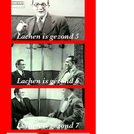
Lachen is gezond 5
Lachen is gezond 6
Lachen is gezond 7