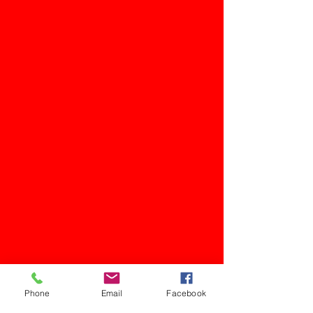
Phone
Email
Facebook