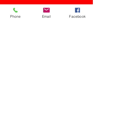
Phone
Email
Facebook