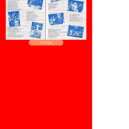
Vorige