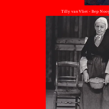
Tilly van Vliet - Bep Noo